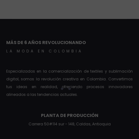
MÁS DE 6 AÑOS REVOLUCIONANDO
LA MODA EN COLOMBIA
Especializados en la comercialización de textiles y sublimación
digital, somos la revolución creativa en Colombia. Convertimos
tus ideas en realidad, ofreciendo procesos innovadores
alineados a las tendencias actuales.
PLANTA DE PRODUCCIÓN
Carrera 50#114 sur - 148, Caldas, Antioquia