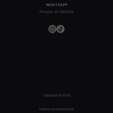
WHATSAPP
Principal: 301 3894059
Copyright © 2026
Política de privacidad