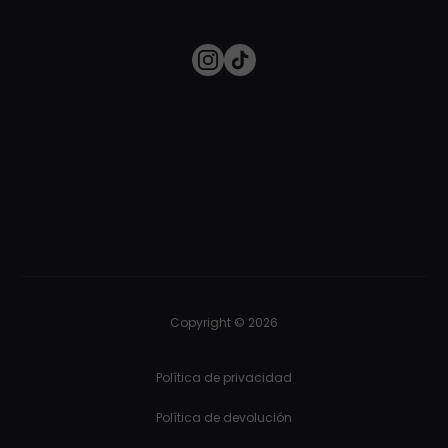
Copyright © 2026
Política de privacidad
Política de devolución