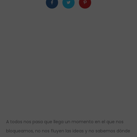
A todos nos pasa que llega un momento en el que nos
bloqueamos, no nos fluyen las ideas y no sabemos dónde