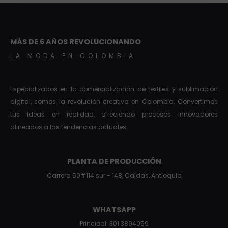
MÁS DE 6 AÑOS REVOLUCIONANDO
LA MODA EN COLOMBIA
Especializados en la comercialización de textiles y sublimación
digital, somos la revolución creativa en Colombia. Convertimos
tus ideas en realidad, ofreciendo procesos innovadores
alineados a las tendencias actuales.
PLANTA DE PRODUCCIÓN
Carrera 50#114 sur - 148, Caldas, Antioquia
WHATSAPP
Principal: 301 3894059