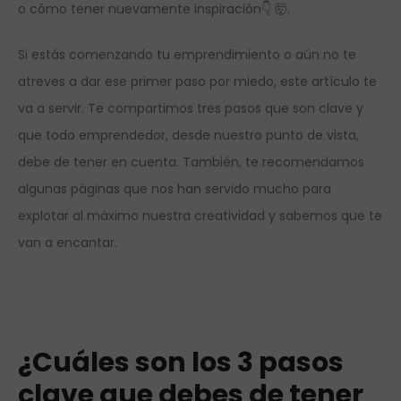
o cómo tener nuevamente inspiración👇 🤯.
Si estás comenzando tu emprendimiento o aún no te
atreves a dar ese primer paso por miedo, este artículo te
va a servir. Te compartimos tres pasos que son clave y
que todo emprendedor, desde nuestro punto de vista,
debe de tener en cuenta. También, te recomendamos
algunas páginas que nos han servido mucho para
explotar al máximo nuestra creatividad y sabemos que te
van a encantar.
¿Cuáles son los 3 pasos
clave que debes de tener