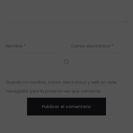
Nombre
*
Correo electrónico
*
Guarda mi nombre, correo electrónico y web en este
navegador para la próxima vez que comente.