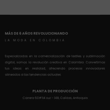
MÁS DE 6 AÑOS REVOLUCIONANDO
LA MODA EN COLOMBIA
Especializados en la comercialización de textiles y sublimación
digital, somos la revolución creativa en Colombia. Convertimos
tus ideas en realidad, ofreciendo procesos innovadores
alineados a las tendencias actuales.
PLANTA DE PRODUCCIÓN
Carrera 50#114 sur - 148, Caldas, Antioquia