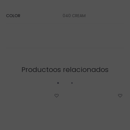
COLOR
040 CREAM
Productoos relacionados