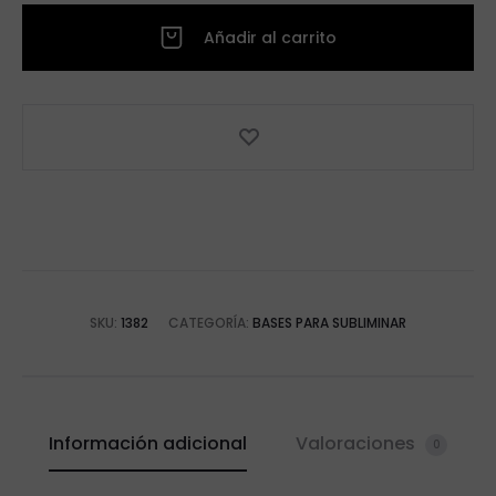
Añadir al carrito
SKU:
1382
CATEGORÍA:
BASES PARA SUBLIMINAR
Información adicional
Valoraciones
0