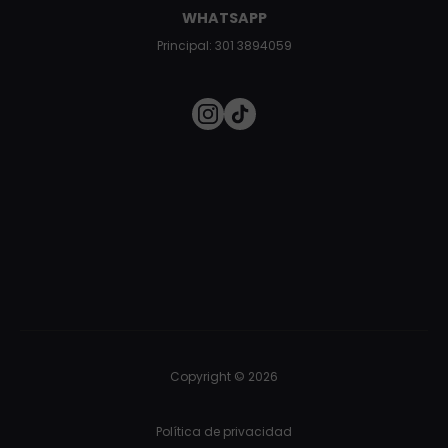
WHATSAPP
Principal: 301 3894059
Copyright © 2026
Política de privacidad