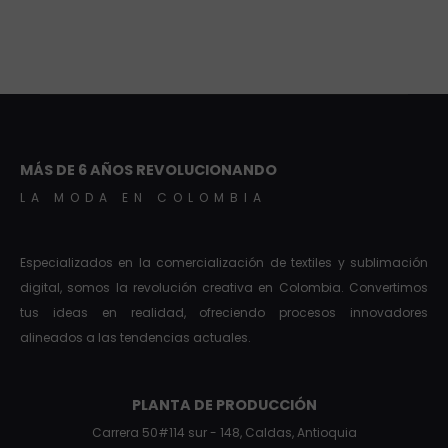
MÁS DE 6 AÑOS REVOLUCIONANDO
LA MODA EN COLOMBIA
Especializados en la comercialización de textiles y sublimación
digital, somos la revolución creativa en Colombia. Convertimos
tus ideas en realidad, ofreciendo procesos innovadores
alineados a las tendencias actuales.
PLANTA DE PRODUCCIÓN
Carrera 50#114 sur - 148, Caldas, Antioquia