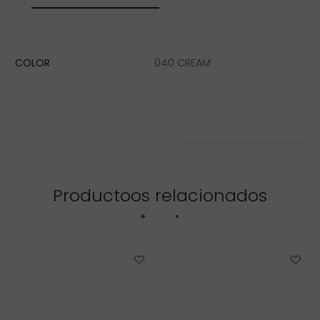
COLOR
040 CREAM
Productoos relacionados