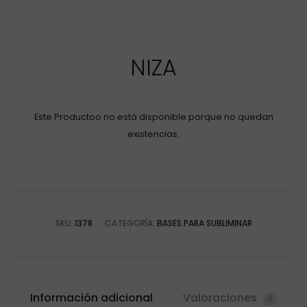
NIZA
Este Productoo no está disponible porque no quedan
existencias.
SKU:
1378
CATEGORÍA:
BASES PARA SUBLIMINAR
Información adicional
Valoraciones
0