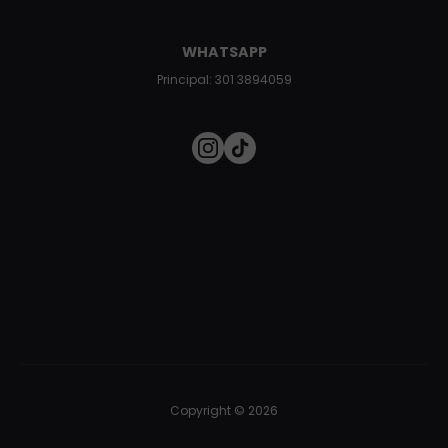
WHATSAPP
Principal: 301 3894059
Copyright © 2026